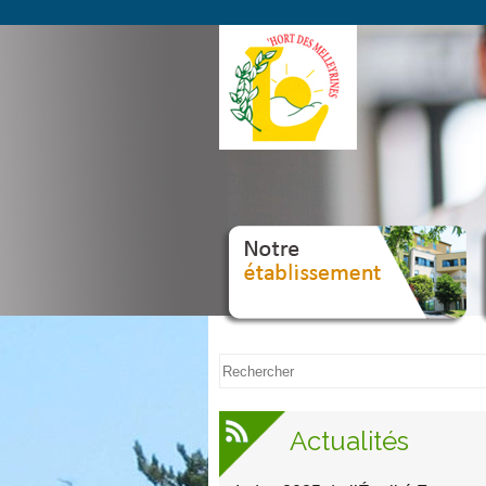
Notre
établissement
s
Actualités