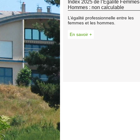
Index 2025 de l’Égalité Femmes
Hommes : non calculable
L’égalité professionnelle entre les
femmes et les hommes.
En savoir +